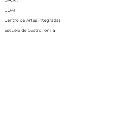
EACRV
CDAI
Centro de Artes Integradas
Escuela de Gastronomía