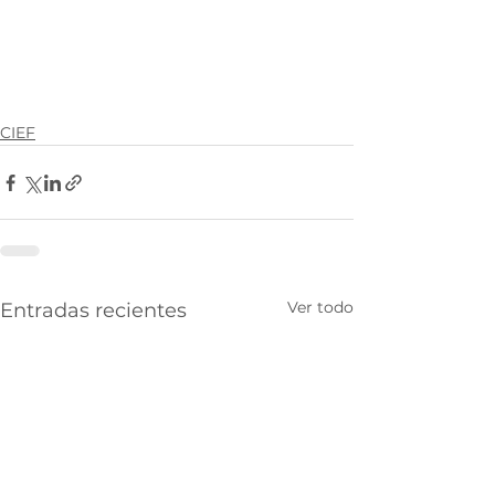
CIEF
Ver todo
Entradas recientes