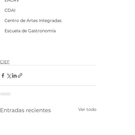
EACRV
CDAI
Centro de Artes Integradas
Escuela de Gastronomía
CIEF
Ver todo
Entradas recientes