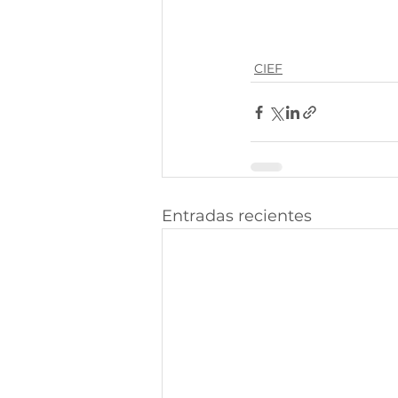
CIEF
Entradas recientes