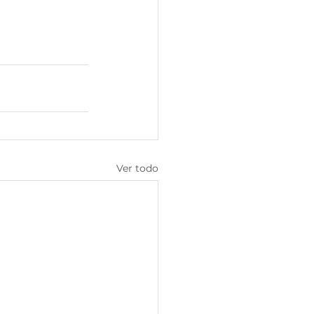
Ver todo