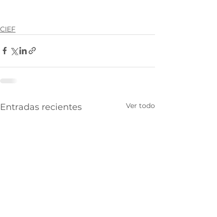
CIEF
Ver todo
Entradas recientes