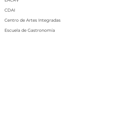
EACRV
CDAI
Centro de Artes Integradas
Escuela de Gastronomía