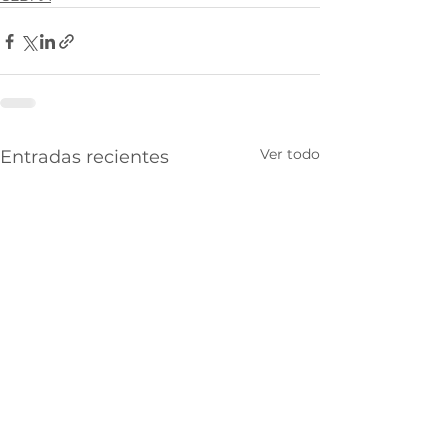
Ver todo
Entradas recientes